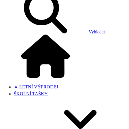
Vyhledat
☀️ LETNÍ VÝPRODEJ
ŠKOLNÍ TAŠKY