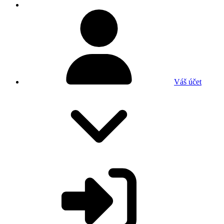
Váš účet