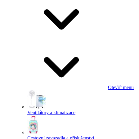
Otevřít menu
Ventilátory a klimatizace
Cestovní zavazadla a příslušenství