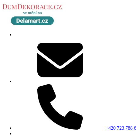
+420 723 788 