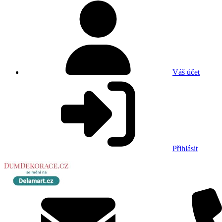
Váš účet
Přihlásit