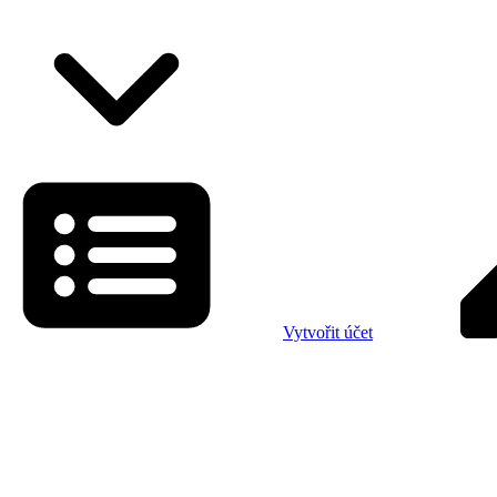
Vytvořit účet