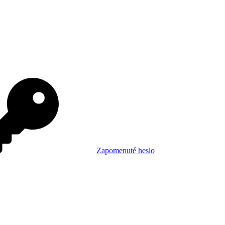
Zapomenuté heslo