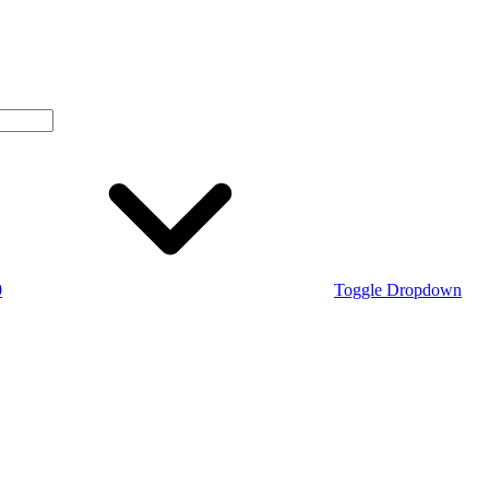
0
Toggle Dropdown