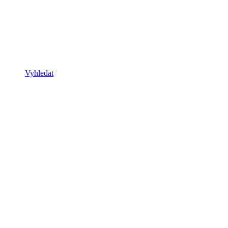
Vyhledat