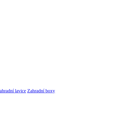
ahradní lavice
Zahradní boxy