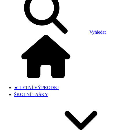
Vyhledat
☀️ LETNÍ VÝPRODEJ
ŠKOLNÍ TAŠKY