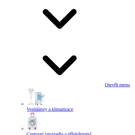
Otevřít menu
Ventilátory a klimatizace
Cestovní zavazadla a příslušenství