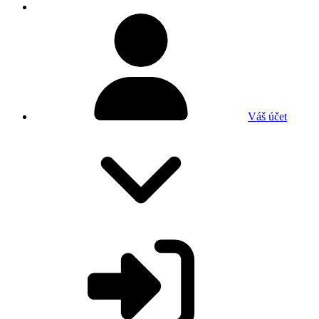
Váš účet