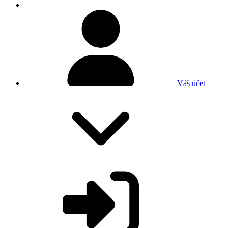
Váš účet