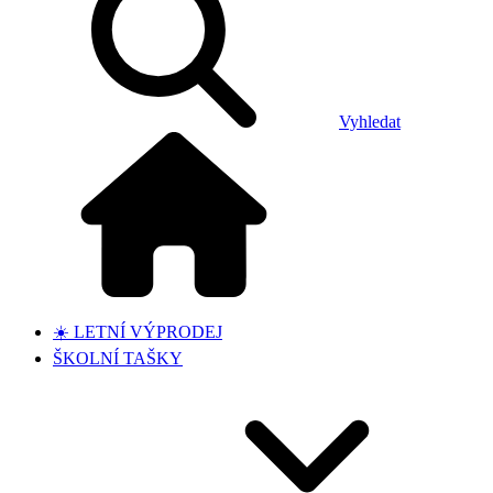
Vyhledat
☀️ LETNÍ VÝPRODEJ
ŠKOLNÍ TAŠKY