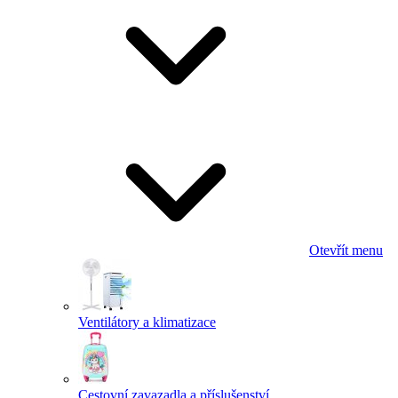
Otevřít menu
Ventilátory a klimatizace
Cestovní zavazadla a příslušenství