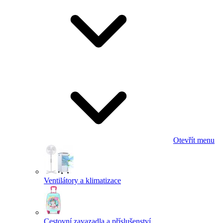
Otevřít menu
Ventilátory a klimatizace
Cestovní zavazadla a příslušenství