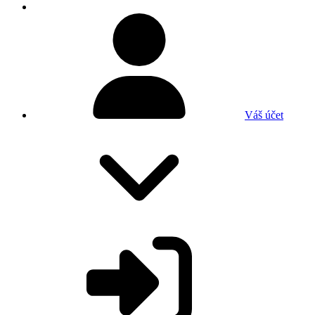
Váš účet