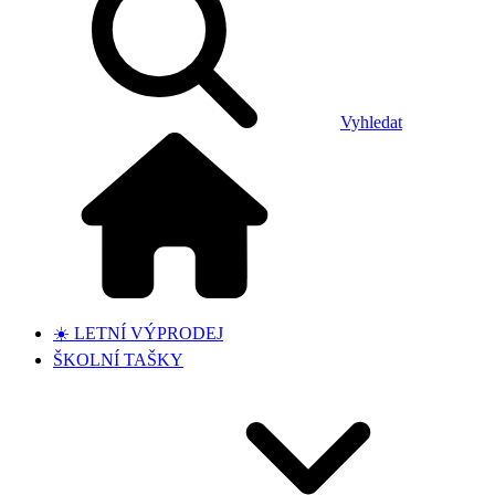
Vyhledat
☀️ LETNÍ VÝPRODEJ
ŠKOLNÍ TAŠKY