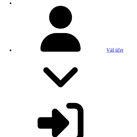
Váš účet