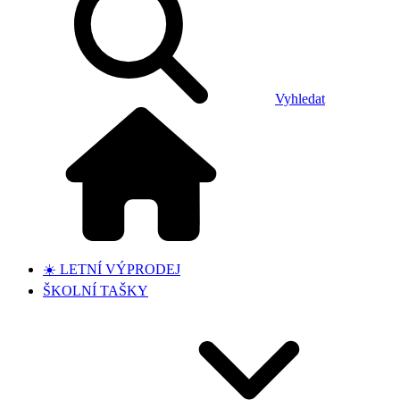
Vyhledat
☀️ LETNÍ VÝPRODEJ
ŠKOLNÍ TAŠKY