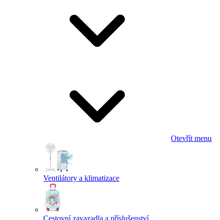
Otevřít menu
Ventilátory a klimatizace
Cestovní zavazadla a příslušenství