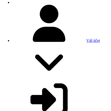
Váš účet