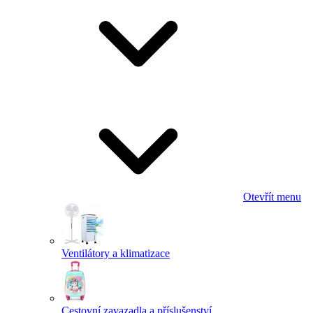
Otevřít menu
Ventilátory a klimatizace
Cestovní zavazadla a příslušenství