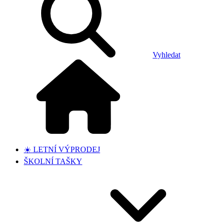
Vyhledat
☀️ LETNÍ VÝPRODEJ
ŠKOLNÍ TAŠKY