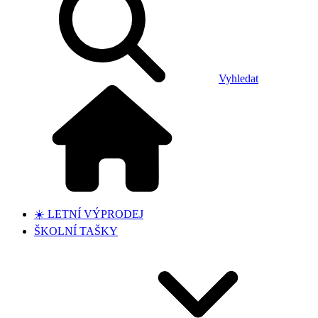
Vyhledat
☀️ LETNÍ VÝPRODEJ
ŠKOLNÍ TAŠKY