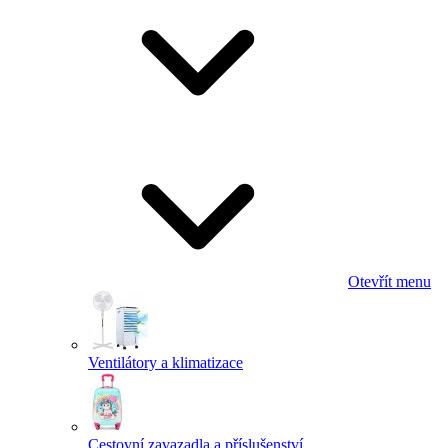
Otevřít menu
Ventilátory a klimatizace
Cestovní zavazadla a příslušenství