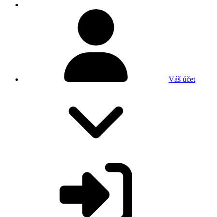
Váš účet