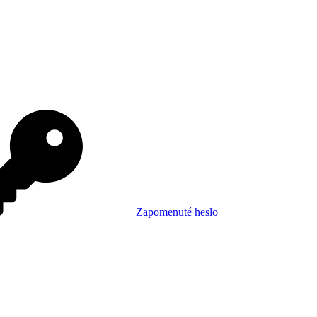
Zapomenuté heslo