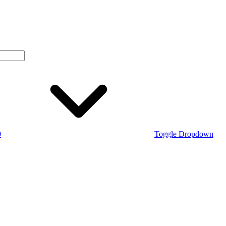
0
Toggle Dropdown