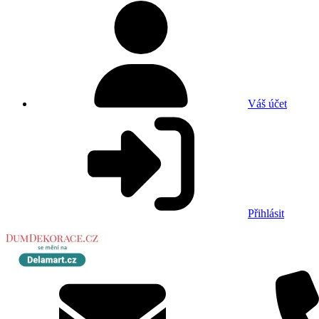
Váš účet
Přihlásit