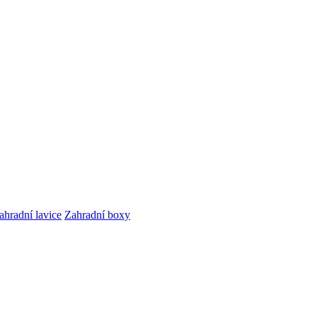
ahradní lavice
Zahradní boxy