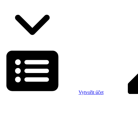
Vytvořit účet