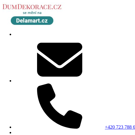
+420 723 788 