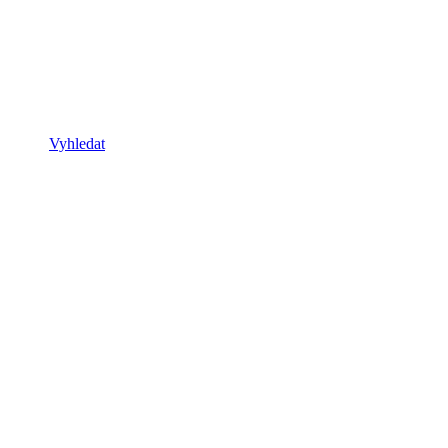
Vyhledat