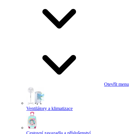
Otevřít menu
Ventilátory a klimatizace
Cestovní zavazadla a příslušenství