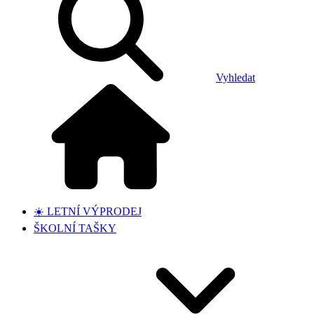
Vyhledat
☀️ LETNÍ VÝPRODEJ
ŠKOLNÍ TAŠKY