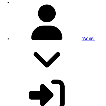
Váš účet