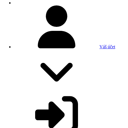
Váš účet