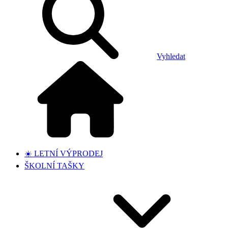
Vyhledat
☀️ LETNÍ VÝPRODEJ
ŠKOLNÍ TAŠKY