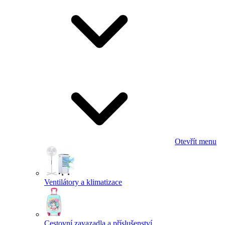
Otevřít menu
Ventilátory a klimatizace
Cestovní zavazadla a příslušenství