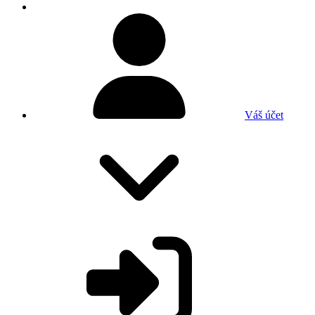
Váš účet