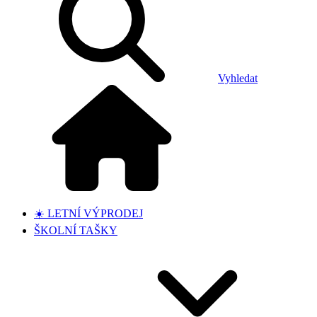
Vyhledat
☀️ LETNÍ VÝPRODEJ
ŠKOLNÍ TAŠKY