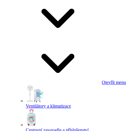
Otevřít menu
Ventilátory a klimatizace
Cestovní zavazadla a příslušenství