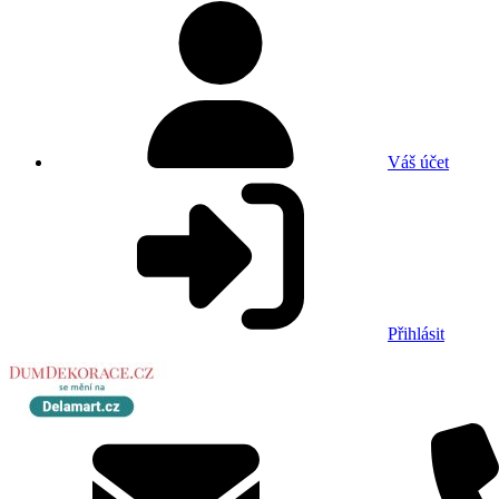
Váš účet
Přihlásit