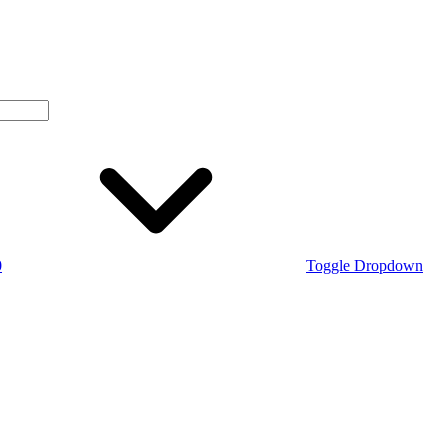
0
Toggle Dropdown