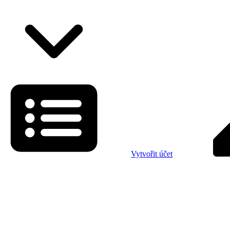
Vytvořit účet