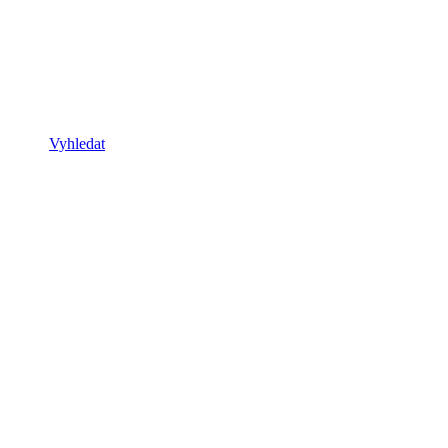
Vyhledat