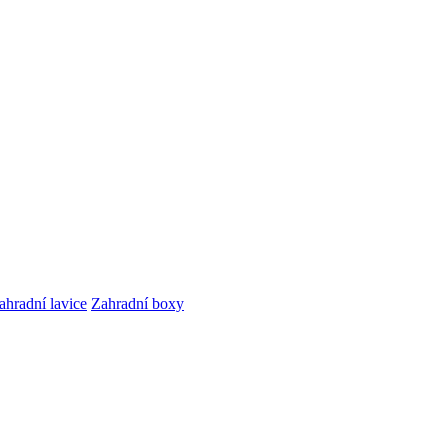
ahradní lavice
Zahradní boxy