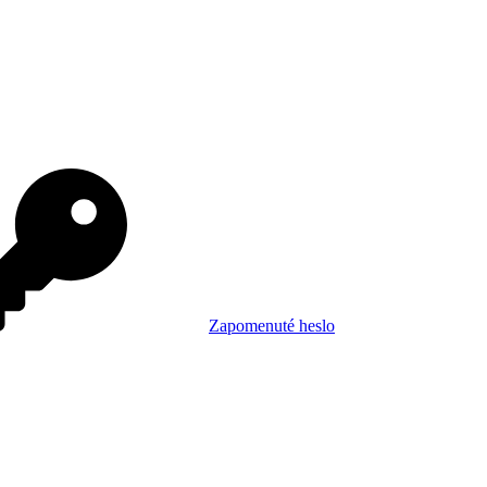
Zapomenuté heslo