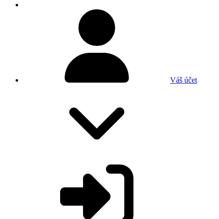
Váš účet