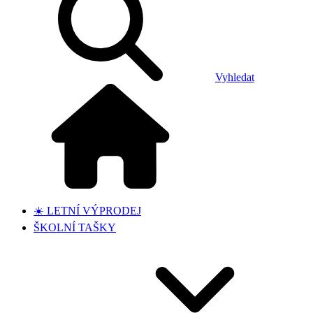
Vyhledat
☀️ LETNÍ VÝPRODEJ
ŠKOLNÍ TAŠKY