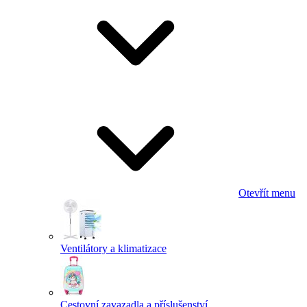
Otevřít menu
Ventilátory a klimatizace
Cestovní zavazadla a příslušenství