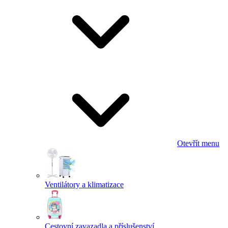
Otevřít menu
Ventilátory a klimatizace
Cestovní zavazadla a příslušenství