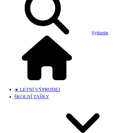
Vyhledat
☀️ LETNÍ VÝPRODEJ
ŠKOLNÍ TAŠKY