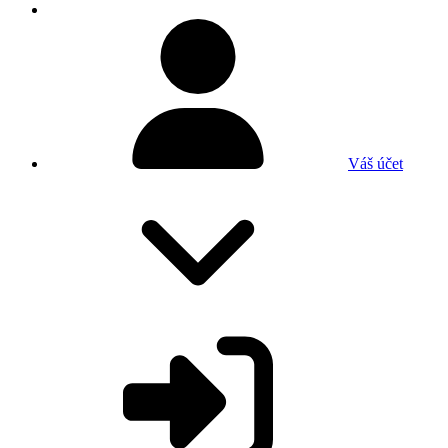
Váš účet