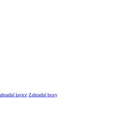
ahradní lavice
Zahradní boxy