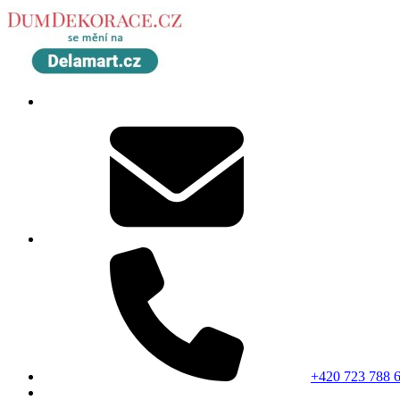
+420 723 788 