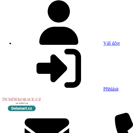
Váš účet
Přihlásit