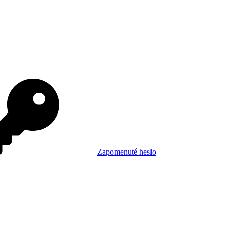
Zapomenuté heslo