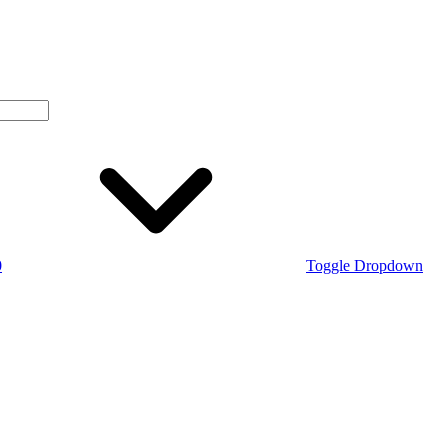
0
Toggle Dropdown