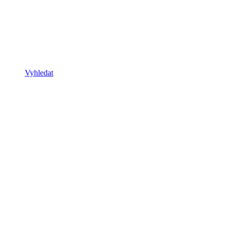
Vyhledat