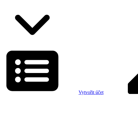
Vytvořit účet