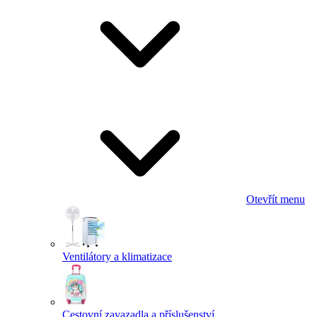
Otevřít menu
Ventilátory a klimatizace
Cestovní zavazadla a příslušenství