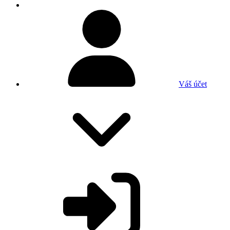
Váš účet