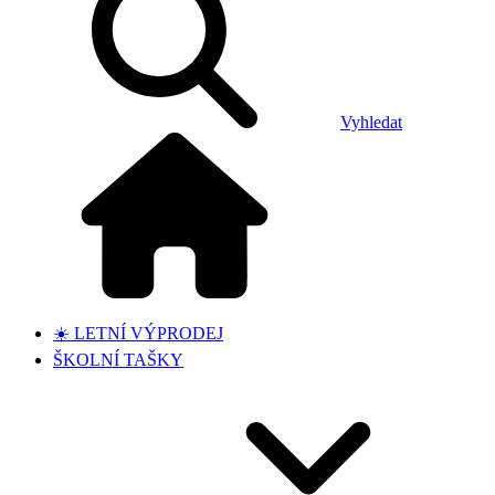
Vyhledat
☀️ LETNÍ VÝPRODEJ
ŠKOLNÍ TAŠKY