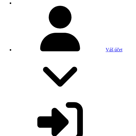
Váš účet