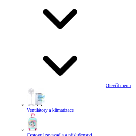
Otevřít menu
Ventilátory a klimatizace
Cestovní zavazadla a příslušenství