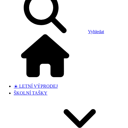
Vyhledat
☀️ LETNÍ VÝPRODEJ
ŠKOLNÍ TAŠKY