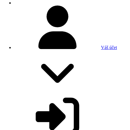
Váš účet