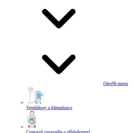
Otevřít menu
Ventilátory a klimatizace
Cestovní zavazadla a příslušenství