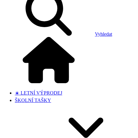
Vyhledat
☀️ LETNÍ VÝPRODEJ
ŠKOLNÍ TAŠKY