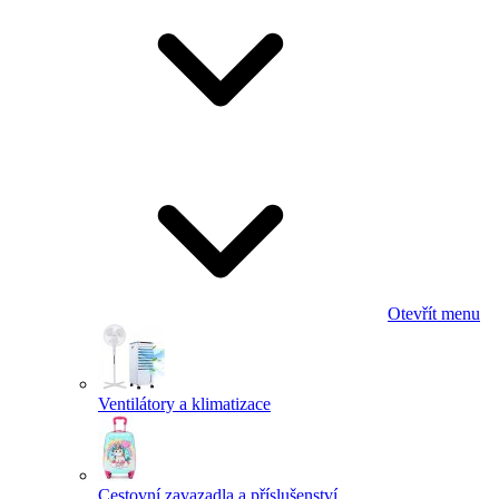
Otevřít menu
Ventilátory a klimatizace
Cestovní zavazadla a příslušenství