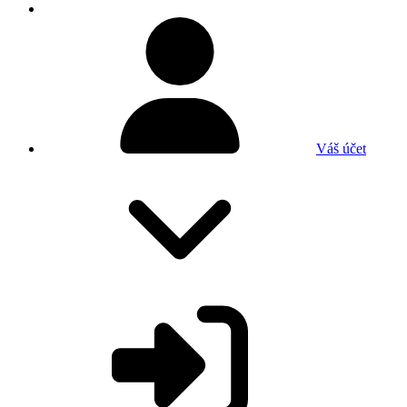
Váš účet