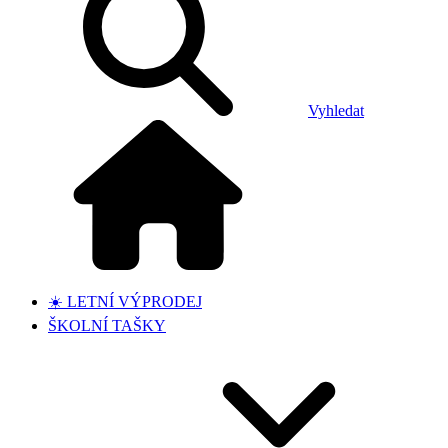
Vyhledat
☀️ LETNÍ VÝPRODEJ
ŠKOLNÍ TAŠKY