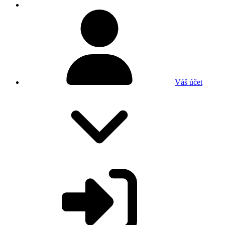
Váš účet