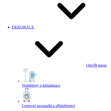
DEKORACE
Otevřít menu
Ventilátory a klimatizace
Cestovní zavazadla a příslušenství