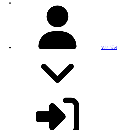
Váš účet