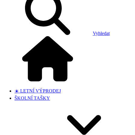
Vyhledat
☀️ LETNÍ VÝPRODEJ
ŠKOLNÍ TAŠKY