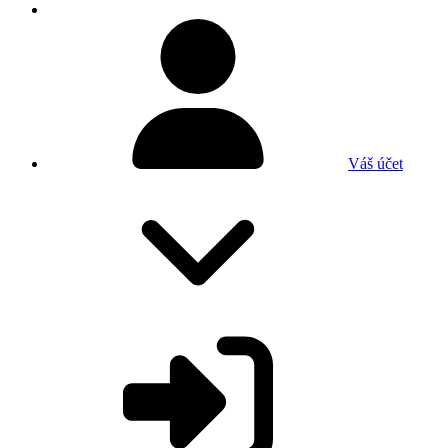
Váš účet