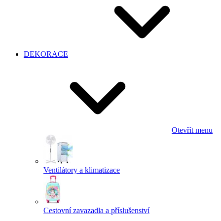
DEKORACE
Otevřít menu
Ventilátory a klimatizace
Cestovní zavazadla a příslušenství