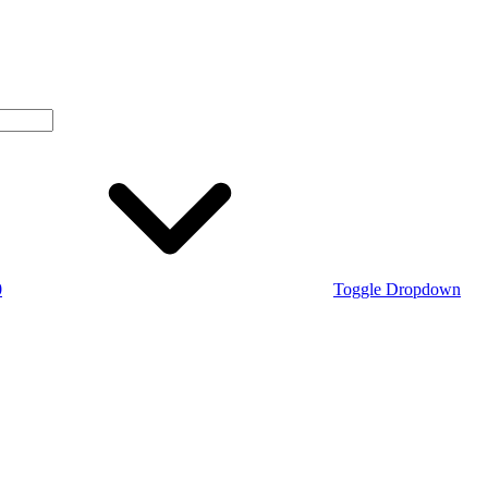
0
Toggle Dropdown