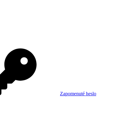
Zapomenuté heslo