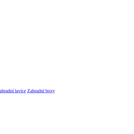
ahradní lavice
Zahradní boxy