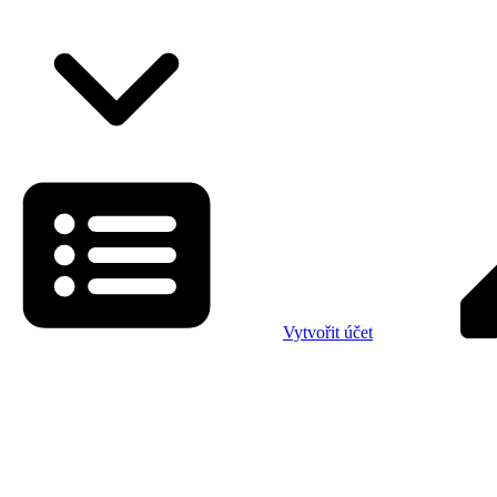
Vytvořit účet