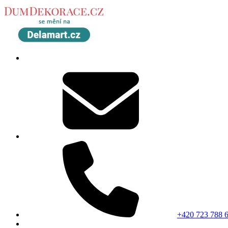
+420 723 788 