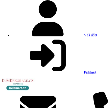
Váš účet
Přihlásit