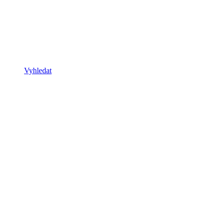
Vyhledat