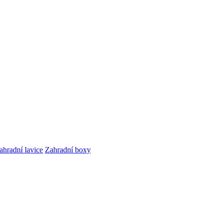
ahradní lavice
Zahradní boxy