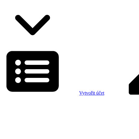
Vytvořit účet