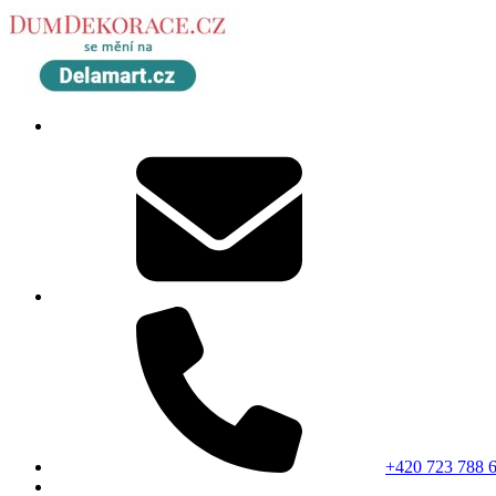
+420 723 788 