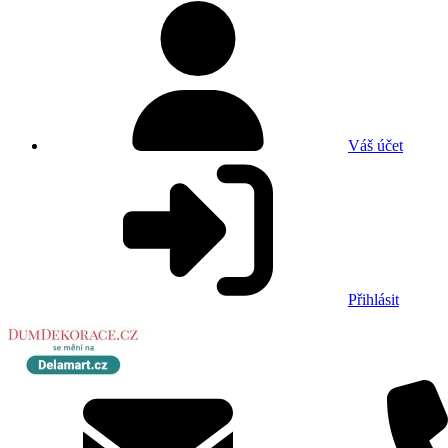
Váš účet
Přihlásit