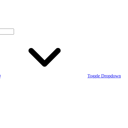
0
Toggle Dropdown