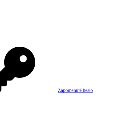
Zapomenuté heslo