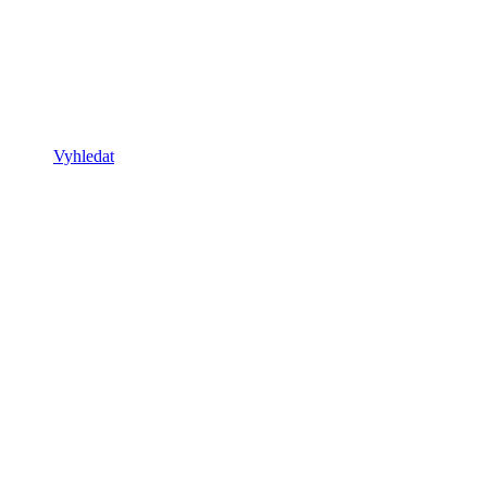
Vyhledat