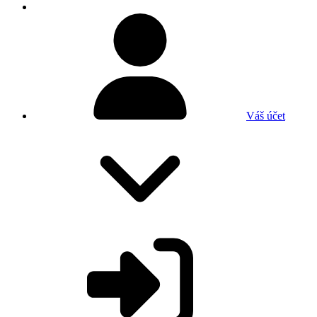
Váš účet