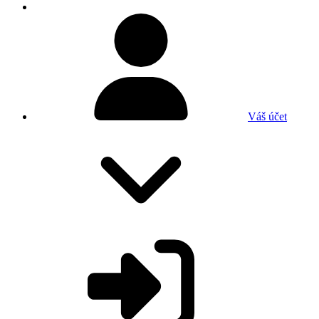
Váš účet