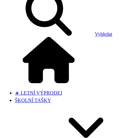
Vyhledat
☀️ LETNÍ VÝPRODEJ
ŠKOLNÍ TAŠKY