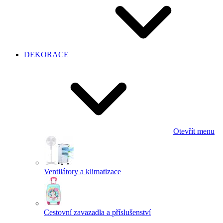
DEKORACE
Otevřít menu
Ventilátory a klimatizace
Cestovní zavazadla a příslušenství