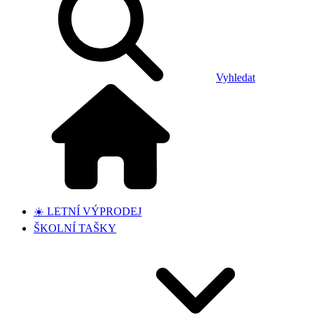
Vyhledat
☀️ LETNÍ VÝPRODEJ
ŠKOLNÍ TAŠKY