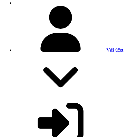
Váš účet