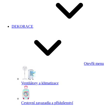
DEKORACE
Otevřít menu
Ventilátory a klimatizace
Cestovní zavazadla a příslušenství