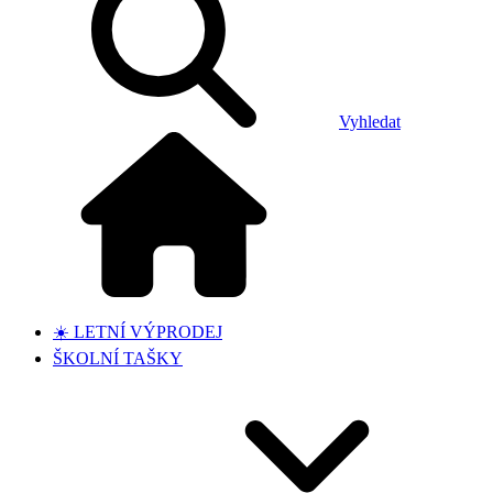
Vyhledat
☀️ LETNÍ VÝPRODEJ
ŠKOLNÍ TAŠKY