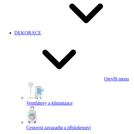
DEKORACE
Otevřít menu
Ventilátory a klimatizace
Cestovní zavazadla a příslušenství