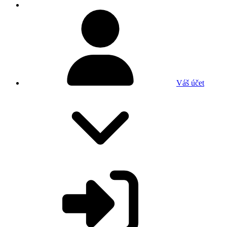
Váš účet