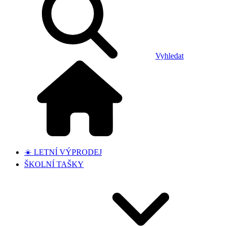
Vyhledat
☀️ LETNÍ VÝPRODEJ
ŠKOLNÍ TAŠKY