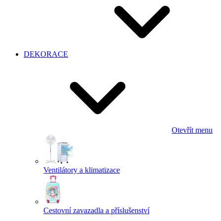
DEKORACE
Otevřít menu
Ventilátory a klimatizace
Cestovní zavazadla a příslušenství