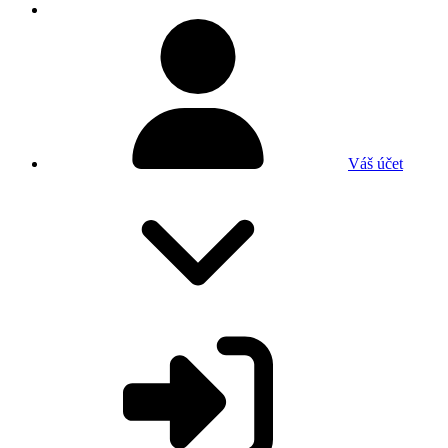
Váš účet