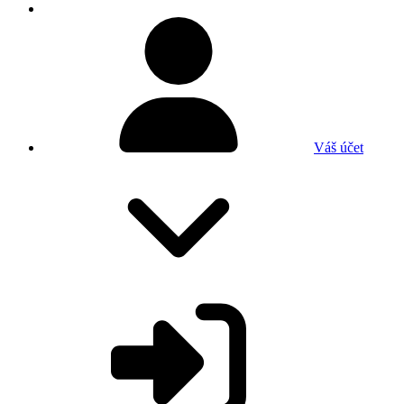
Váš účet