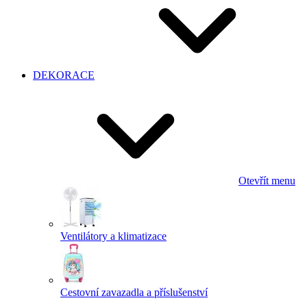
DEKORACE
Otevřít menu
Ventilátory a klimatizace
Cestovní zavazadla a příslušenství