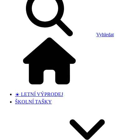
Vyhledat
☀️ LETNÍ VÝPRODEJ
ŠKOLNÍ TAŠKY