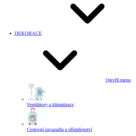
DEKORACE
Otevřít menu
Ventilátory a klimatizace
Cestovní zavazadla a příslušenství