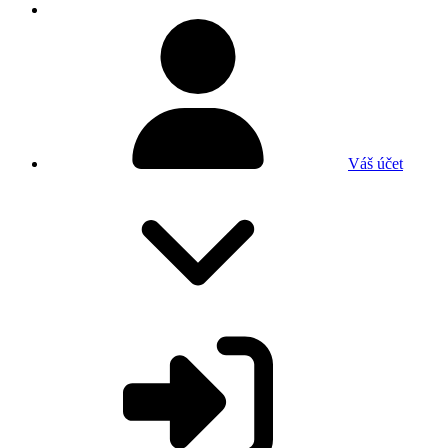
Váš účet