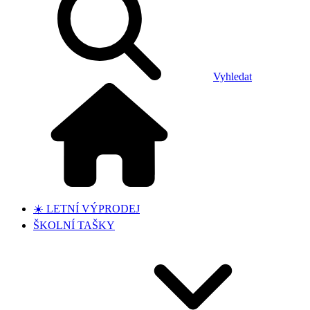
Vyhledat
☀️ LETNÍ VÝPRODEJ
ŠKOLNÍ TAŠKY