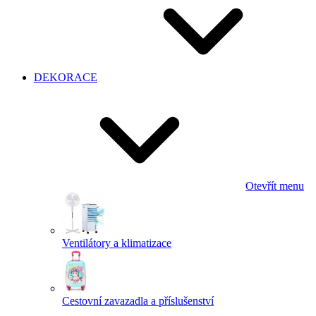
DEKORACE
Otevřít menu
Ventilátory a klimatizace
Cestovní zavazadla a příslušenství