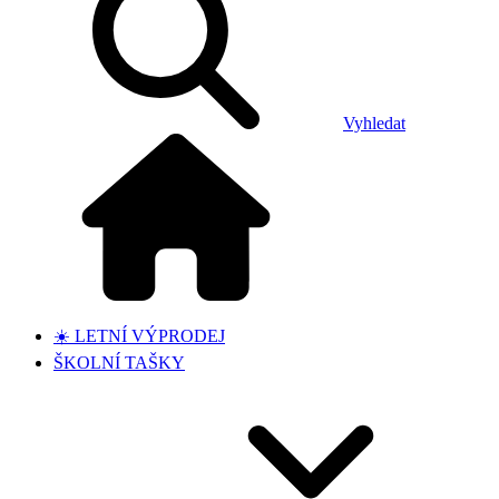
Vyhledat
☀️ LETNÍ VÝPRODEJ
ŠKOLNÍ TAŠKY