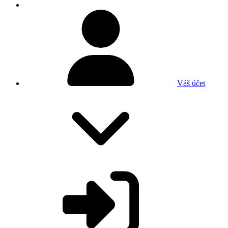
Váš účet