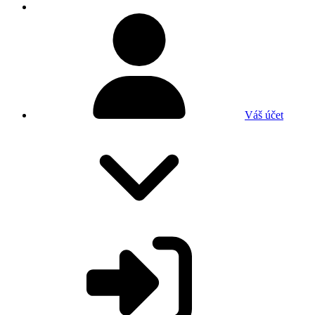
Váš účet