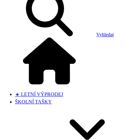
Vyhledat
☀️ LETNÍ VÝPRODEJ
ŠKOLNÍ TAŠKY