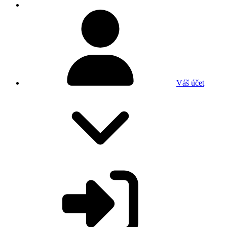
Váš účet