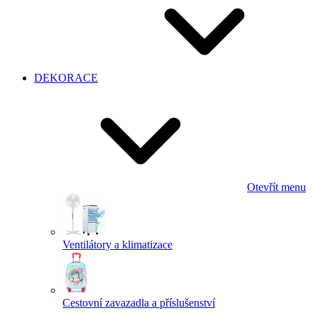
DEKORACE
Otevřít menu
Ventilátory a klimatizace
Cestovní zavazadla a příslušenství