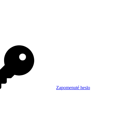
Zapomenuté heslo