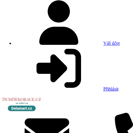
Váš účet
Přihlásit