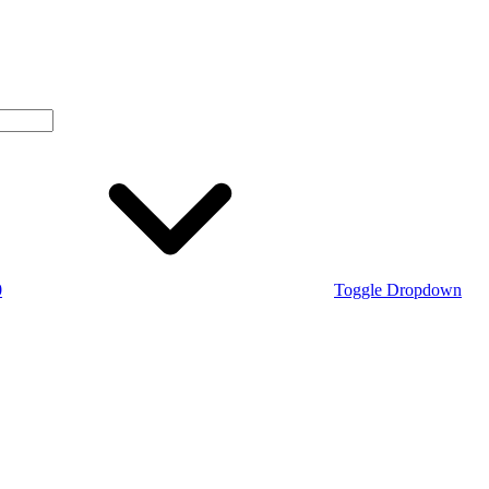
0
Toggle Dropdown