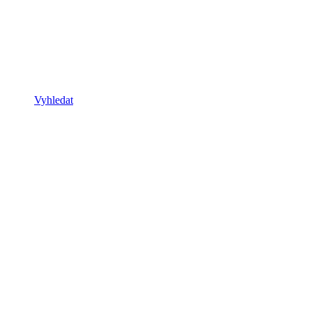
Vyhledat