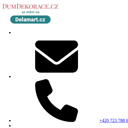
+420 723 788 