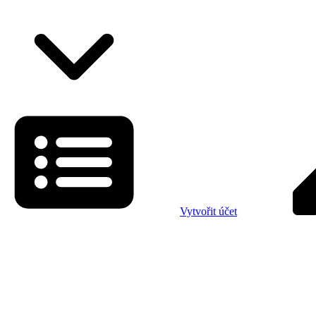
Vytvořit účet