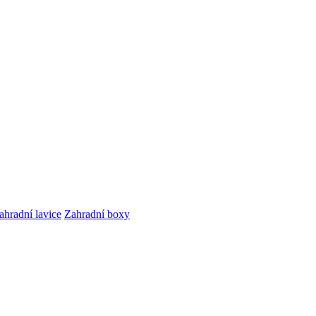
ahradní lavice
Zahradní boxy