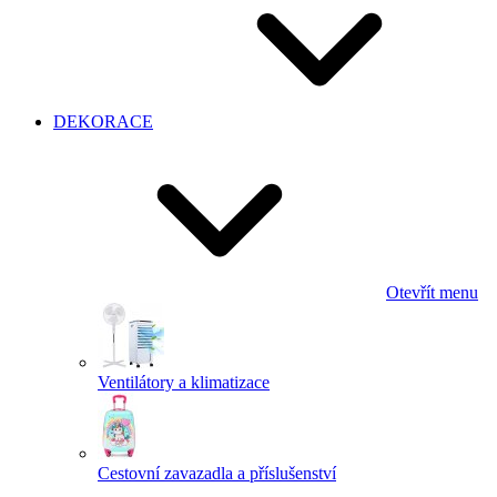
DEKORACE
Otevřít menu
Ventilátory a klimatizace
Cestovní zavazadla a příslušenství