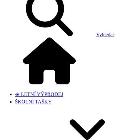
Vyhledat
☀️ LETNÍ VÝPRODEJ
ŠKOLNÍ TAŠKY