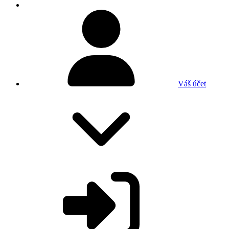
Váš účet