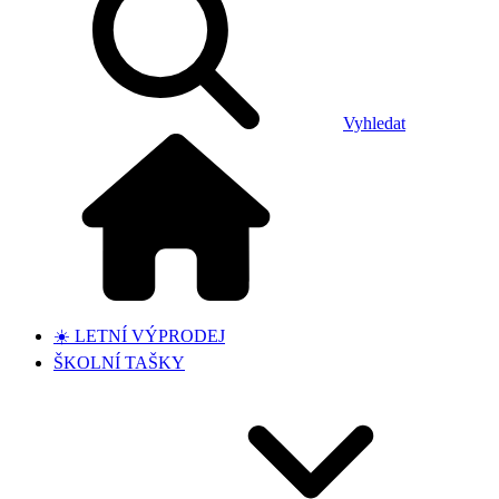
Vyhledat
☀️ LETNÍ VÝPRODEJ
ŠKOLNÍ TAŠKY