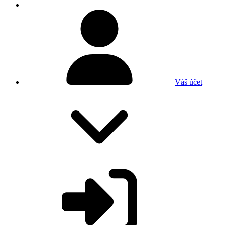
Váš účet