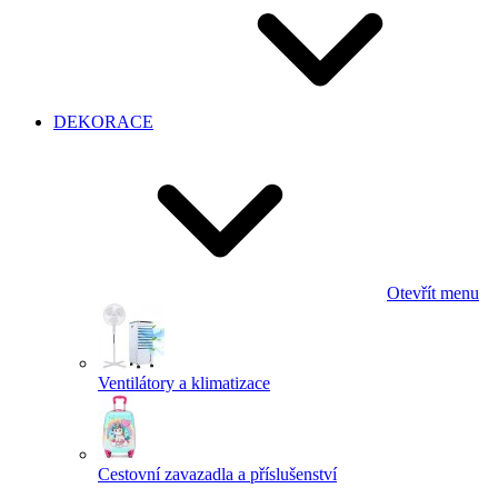
DEKORACE
Otevřít menu
Ventilátory a klimatizace
Cestovní zavazadla a příslušenství