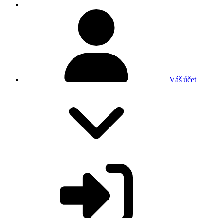
Váš účet