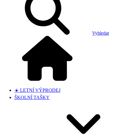
Vyhledat
☀️ LETNÍ VÝPRODEJ
ŠKOLNÍ TAŠKY