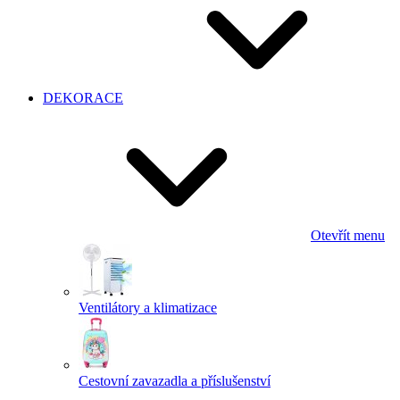
DEKORACE
Otevřít menu
Ventilátory a klimatizace
Cestovní zavazadla a příslušenství