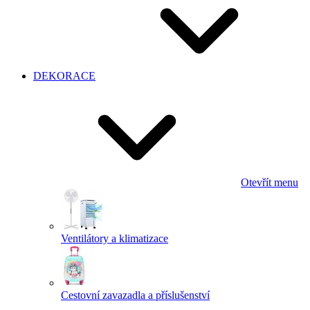
DEKORACE
Otevřít menu
Ventilátory a klimatizace
Cestovní zavazadla a příslušenství