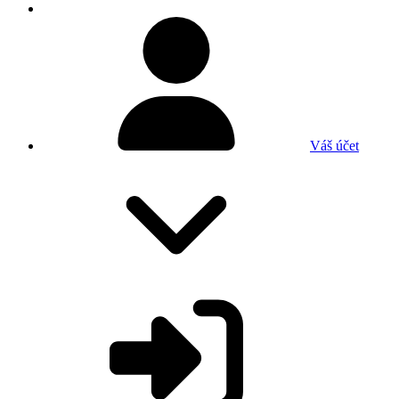
Váš účet