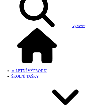
Vyhledat
☀️ LETNÍ VÝPRODEJ
ŠKOLNÍ TAŠKY