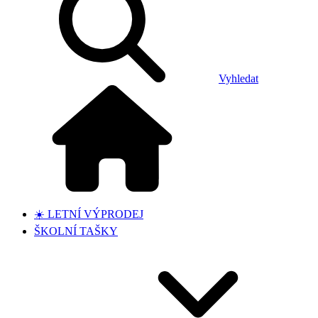
Vyhledat
☀️ LETNÍ VÝPRODEJ
ŠKOLNÍ TAŠKY