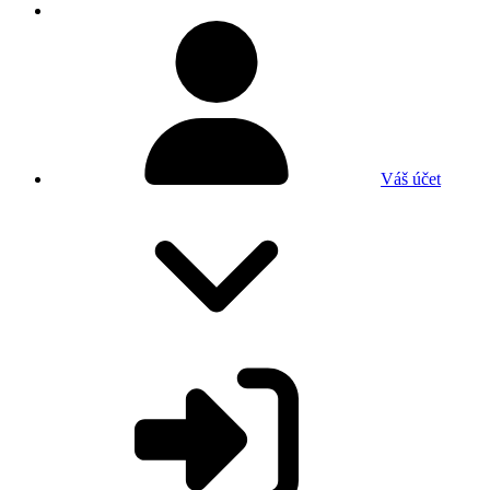
Váš účet