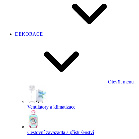
DEKORACE
Otevřít menu
Ventilátory a klimatizace
Cestovní zavazadla a příslušenství