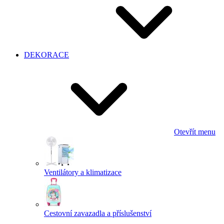
DEKORACE
Otevřít menu
Ventilátory a klimatizace
Cestovní zavazadla a příslušenství