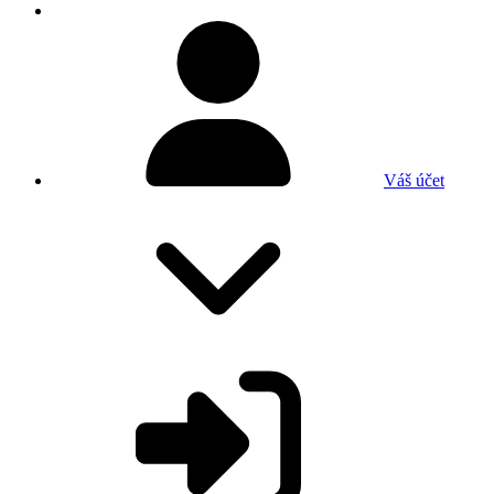
Váš účet