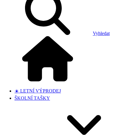
Vyhledat
☀️ LETNÍ VÝPRODEJ
ŠKOLNÍ TAŠKY