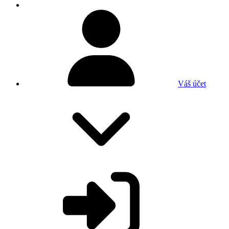
Váš účet