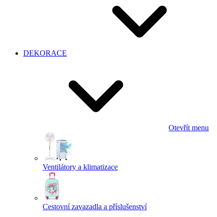
DEKORACE
Otevřít menu
Ventilátory a klimatizace
Cestovní zavazadla a příslušenství