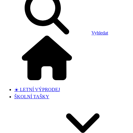
Vyhledat
☀️ LETNÍ VÝPRODEJ
ŠKOLNÍ TAŠKY