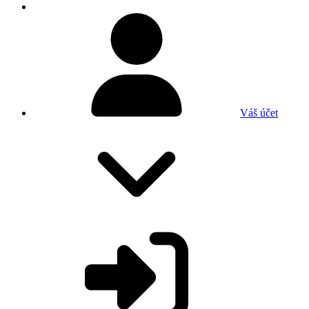
Váš účet