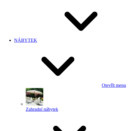
NÁBYTEK
Otevřít menu
Zahradní nábytek