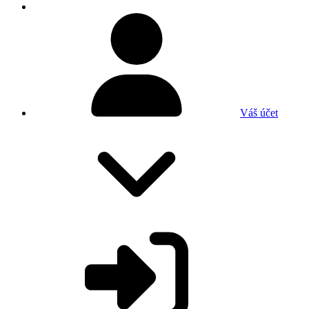
Váš účet