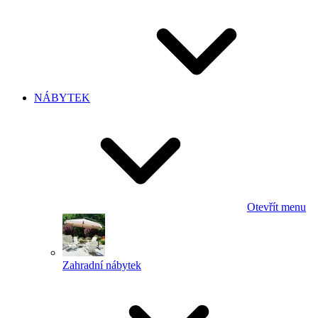
NÁBYTEK
Otevřít menu
Zahradní nábytek