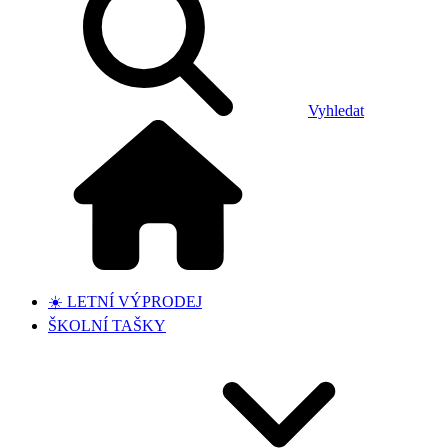
Vyhledat
☀️ LETNÍ VÝPRODEJ
ŠKOLNÍ TAŠKY