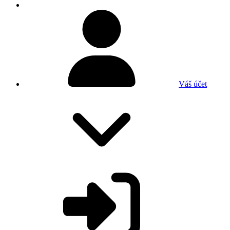
Váš účet