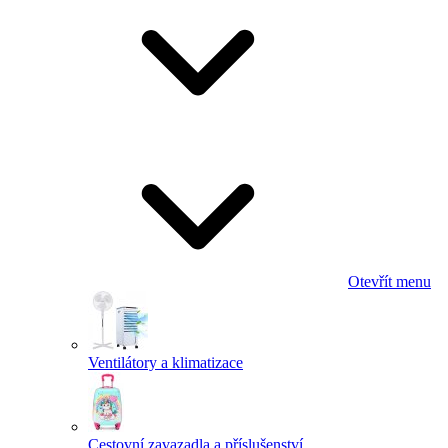
Otevřít menu
Ventilátory a klimatizace
Cestovní zavazadla a příslušenství