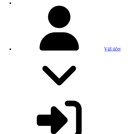
Váš účet