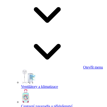
Otevřít menu
Ventilátory a klimatizace
Cestovní zavazadla a příslušenství