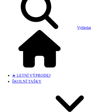
Vyhledat
☀️ LETNÍ VÝPRODEJ
ŠKOLNÍ TAŠKY