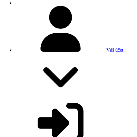
Váš účet