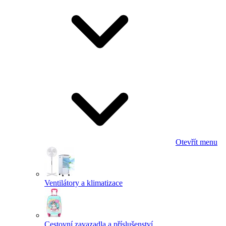
Otevřít menu
Ventilátory a klimatizace
Cestovní zavazadla a příslušenství