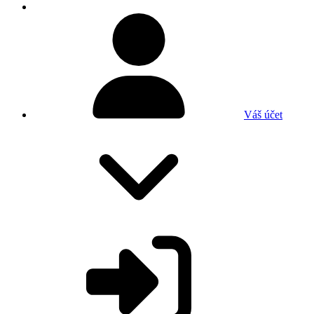
Váš účet