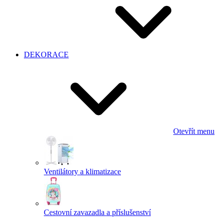
DEKORACE
Otevřít menu
Ventilátory a klimatizace
Cestovní zavazadla a příslušenství