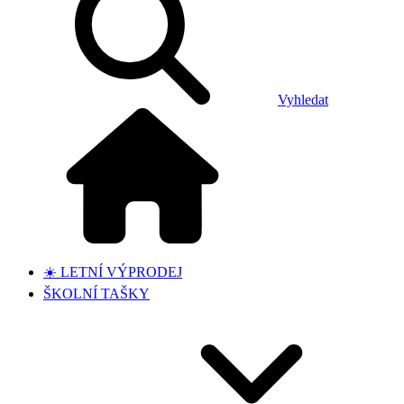
Vyhledat
☀️ LETNÍ VÝPRODEJ
ŠKOLNÍ TAŠKY