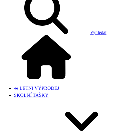
Vyhledat
☀️ LETNÍ VÝPRODEJ
ŠKOLNÍ TAŠKY