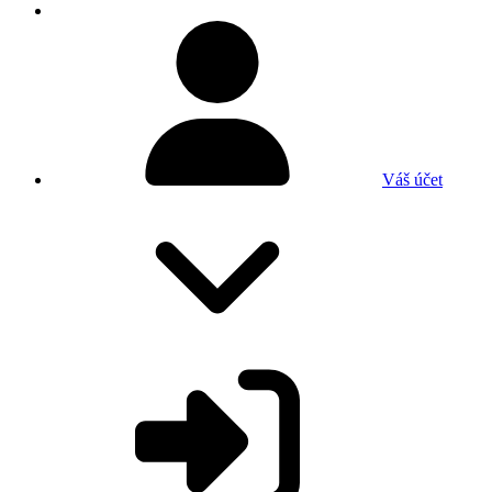
Váš účet