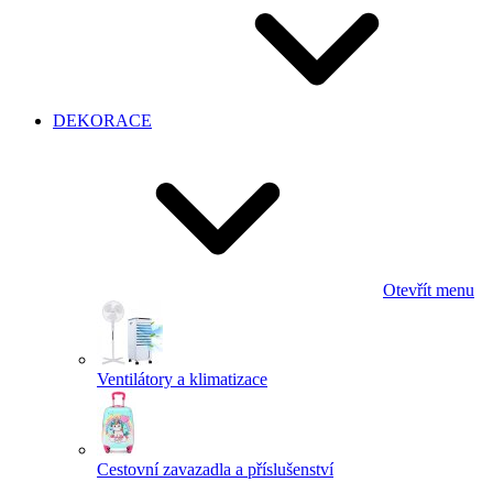
DEKORACE
Otevřít menu
Ventilátory a klimatizace
Cestovní zavazadla a příslušenství